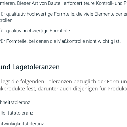
mieren. Dieser Art von Bauteil erfordert teure Kontroll- und P
für qualitativ hochwertige Formteile, die viele Elemente der
rollen.
für qualitiv hochwertige Formteile.
für Formteile, bei denen die Maßkontrolle nicht wichtig ist.
und Lagetoleranzen
 legt die folgenden Toleranzen bezüglich der Form un
kprodukte fest, darunter auch diejenigen für Produkt
hheitstoleranz
llelitätstoleranz
twinkigkeitstoleranz