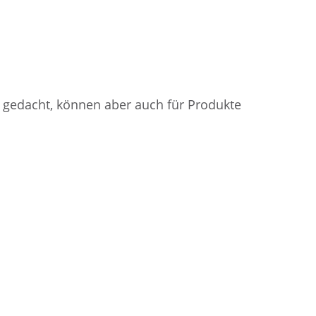
k gedacht, können aber auch für Produkte