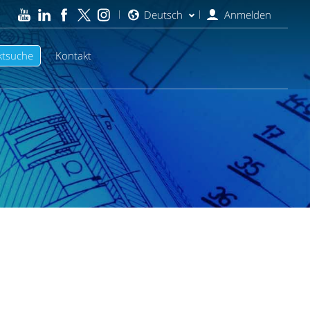
Deutsch
Anmelden
ktsuche
Kontakt