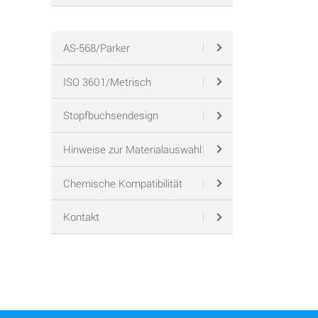
AS-568/Parker
ISO 3601/Metrisch
Stopfbuchsendesign
Hinweise zur Materialauswahl
Chemische Kompatibilität
Kontakt