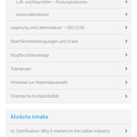
Luft- und Raumfahrt – Rüstungsindustrie
Automobilindustrie
Lagerung und Lebensdauer – ISO-2230
Oberflächenbedingungen und Grate
Stopfbuchsendesign
Toleranzen
Hinweise zur Materialauswahl
Chemische Kompatibilität
Ähnliche Inhalte
UL Certification: Why it matters in the rubber industry