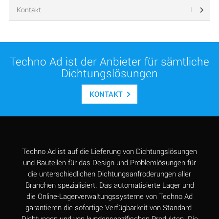
Kontakt
Techno Ad ist der Anbieter für sämtliche
Dichtungslösungen
KONTAKT
Techno Ad ist auf die Lieferung von Dichtungslösungen
und Bauteilen für das Design und Problemlösungen für
die unterschiedlichen Dichtungsanfroderungen aller
Branchen spezialisiert. Das automatisierte Lager und
die Online-Lagerverwaltungssysteme von Techno Ad
garantieren die sofortige Verfügbarkeit von Standard-
Dichtungen und von kundenspezifischen Produkten. Die