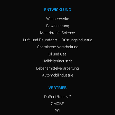
ENTWICKLUNG
Wasserwerke
Bewässerung
Medizin/Life Science
Luft- und Raumfahrt – Rüstungsindustrie
Chemische Verarbeitung
Öl und Gas
Halbleiterindustrie
Lebensmittelverarbeitung
Automobilindustrie
VERTRIEB
DuPont/Kalrez™
GMORS
PSI