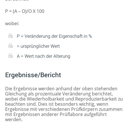
P = (A – O)/O X 100
wobei:
P = Veränderung der Eigenschaft in %
= ursprünglicher Wert
A = Wert nach der Alterung
Ergebnisse/Bericht
Die Ergebnisse werden anhand der oben stehenden
Gleichung als prozentuale Veränderung berichtet,
wobei die Wiederholbarkeit und Reproduzierbarkeit zu
beachten sind. Dies ist besonders wichtig, wenn
Ergebnisse mit verschiedenen Prüfkörpern zusammen
mit Ergebnissen anderer Prüflabore aufgeführt
werden.