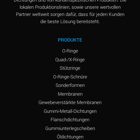
lokalen Produktionslinien, sowie unsere wertvollen
Partner weltweit sorgen dafür, dass für jeden Kunden
die beste Lösung bereitsteht.
PRODUKTE
O-Ringe
Quad-/X-Ringe
Stützringe
O-Ringe-Schnüre
Sonderformen
Membranen
Gewebeverstärkte Membranen
Gummi-Metall-Dichtungen
Flanschdichtungen
Gummiunterlegscheiben
Öldichtungen