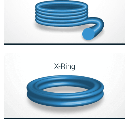
X-Ring