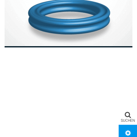
SUCHEN