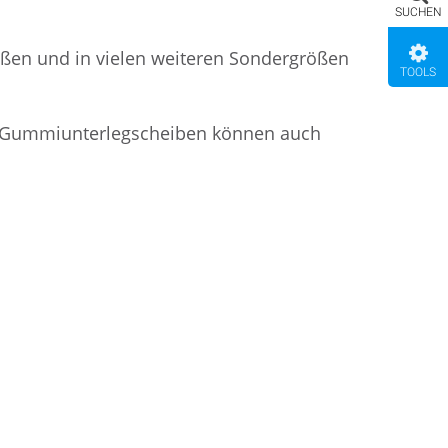
SUCHEN
ößen und in vielen weiteren Sondergrößen
TOOLS
n Gummiunterlegscheiben können auch