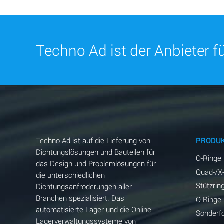
Techno Ad ist der Anbieter 
Techno Ad ist auf die Lieferung von
PRODU
Dichtungslösungen und Bauteilen für
O-Ringe
das Design und Problemlösungen für
Quad-/X
die unterschiedlichen
Stützrin
Dichtungsanfroderungen aller
Branchen spezialisiert. Das
O-Ringe
automatisierte Lager und die Online-
Sonderf
Lagerverwaltungssysteme von