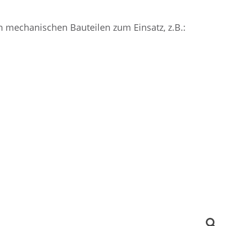
mechanischen Bauteilen zum Einsatz, z.B.: