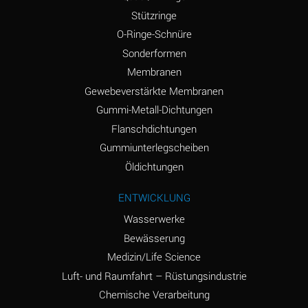
Stützringe
O-Ringe-Schnüre
Sonderformen
Membranen
Gewebeverstärkte Membranen
Gummi-Metall-Dichtungen
Flanschdichtungen
Gummiunterlegscheiben
Öldichtungen
ENTWICKLUNG
Wasserwerke
Bewässerung
Medizin/Life Science
Luft- und Raumfahrt – Rüstungsindustrie
Chemische Verarbeitung