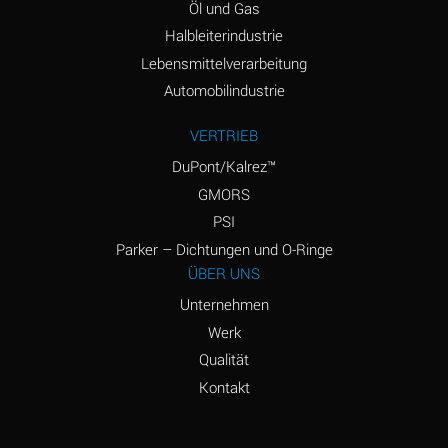
Öl und Gas
Halbleiterindustrie
Lebensmittelverarbeitung
Automobilindustrie
VERTRIEB
DuPont/Kalrez™
GMORS
PSI
Parker – Dichtungen und O-Ringe
ÜBER UNS
Unternehmen
Werk
Qualität
Kontakt