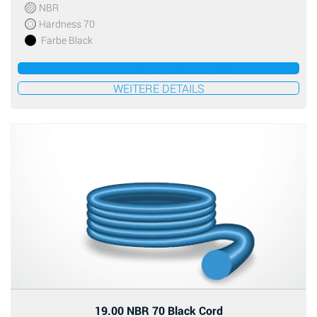
NBR
Hardness 70
Farbe Black
ZUM ANGEBOT HINZUFÜGEN
WEITERE DETAILS
19.00 NBR 70 Black Cord