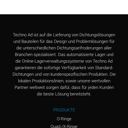
Techno Ad ist auf die Lieferung von Dichtungslösungen
und Bauteilen für das Design und Problemlösungen für
die unterschiedlichen Dichtungsanfroderungen aller
Branchen spezialisiert. Das automatisierte Lager und
die Online-Lagerverwaltungssysteme von Techno Ad
garantieren die sofortige Verfügbarkeit von Standard-
Dichtungen und von kundenspezifischen Produkten. Die
lokalen Produktionslinien, sowie unsere wertvollen
Partner weltweit sorgen dafür, dass für jeden Kunden
die beste Lösung bereitsteht.
PRODUKTE
O-Ringe
Quad-/X-Ringe