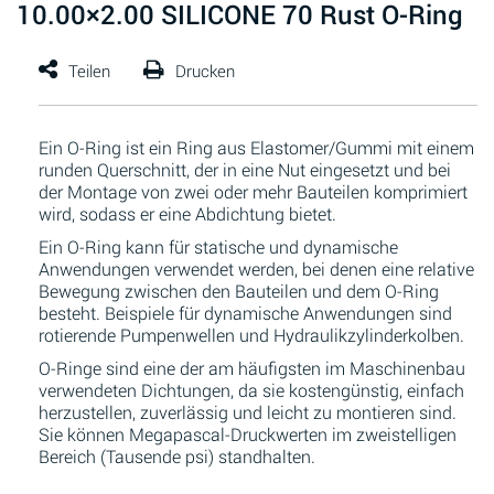
10.00×2.00 SILICONE 70 Rust O-Ring
Ein O-Ring ist ein Ring aus Elastomer/Gummi mit einem
runden Querschnitt, der in eine Nut eingesetzt und bei
der Montage von zwei oder mehr Bauteilen komprimiert
wird, sodass er eine Abdichtung bietet.
Ein O-Ring kann für statische und dynamische
Anwendungen verwendet werden, bei denen eine relative
Bewegung zwischen den Bauteilen und dem O-Ring
besteht. Beispiele für dynamische Anwendungen sind
rotierende Pumpenwellen und Hydraulikzylinderkolben.
O-Ringe sind eine der am häufigsten im Maschinenbau
verwendeten Dichtungen, da sie kostengünstig, einfach
herzustellen, zuverlässig und leicht zu montieren sind.
Sie können Megapascal-Druckwerten im zweistelligen
Bereich (Tausende psi) standhalten.