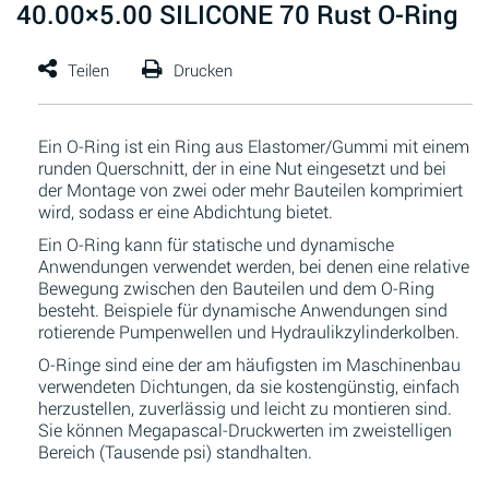
40.00×5.00 SILICONE 70 Rust O-Ring
Ein O-Ring ist ein Ring aus Elastomer/Gummi mit einem
runden Querschnitt, der in eine Nut eingesetzt und bei
der Montage von zwei oder mehr Bauteilen komprimiert
wird, sodass er eine Abdichtung bietet.
Ein O-Ring kann für statische und dynamische
Anwendungen verwendet werden, bei denen eine relative
Bewegung zwischen den Bauteilen und dem O-Ring
besteht. Beispiele für dynamische Anwendungen sind
rotierende Pumpenwellen und Hydraulikzylinderkolben.
O-Ringe sind eine der am häufigsten im Maschinenbau
verwendeten Dichtungen, da sie kostengünstig, einfach
herzustellen, zuverlässig und leicht zu montieren sind.
Sie können Megapascal-Druckwerten im zweistelligen
Bereich (Tausende psi) standhalten.