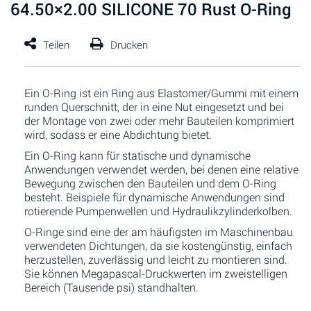
64.50×2.00 SILICONE 70 Rust O-Ring
Ein O-Ring ist ein Ring aus Elastomer/Gummi mit einem
runden Querschnitt, der in eine Nut eingesetzt und bei
der Montage von zwei oder mehr Bauteilen komprimiert
wird, sodass er eine Abdichtung bietet.
Ein O-Ring kann für statische und dynamische
Anwendungen verwendet werden, bei denen eine relative
Bewegung zwischen den Bauteilen und dem O-Ring
besteht. Beispiele für dynamische Anwendungen sind
rotierende Pumpenwellen und Hydraulikzylinderkolben.
O-Ringe sind eine der am häufigsten im Maschinenbau
verwendeten Dichtungen, da sie kostengünstig, einfach
herzustellen, zuverlässig und leicht zu montieren sind.
Sie können Megapascal-Druckwerten im zweistelligen
Bereich (Tausende psi) standhalten.