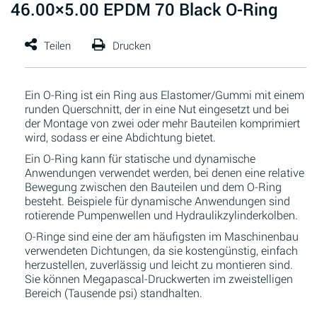
46.00×5.00 EPDM 70 Black O-Ring
Ein O-Ring ist ein Ring aus Elastomer/Gummi mit einem
runden Querschnitt, der in eine Nut eingesetzt und bei
der Montage von zwei oder mehr Bauteilen komprimiert
wird, sodass er eine Abdichtung bietet.
Ein O-Ring kann für statische und dynamische
Anwendungen verwendet werden, bei denen eine relative
Bewegung zwischen den Bauteilen und dem O-Ring
besteht. Beispiele für dynamische Anwendungen sind
rotierende Pumpenwellen und Hydraulikzylinderkolben.
O-Ringe sind eine der am häufigsten im Maschinenbau
verwendeten Dichtungen, da sie kostengünstig, einfach
herzustellen, zuverlässig und leicht zu montieren sind.
Sie können Megapascal-Druckwerten im zweistelligen
Bereich (Tausende psi) standhalten.