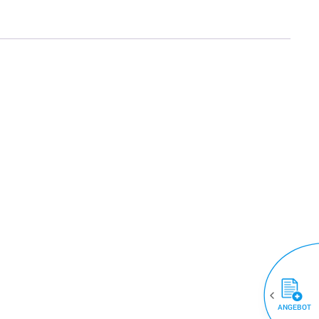
ANGEBOT