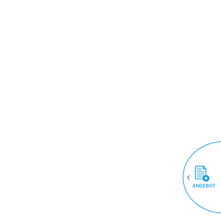
ANGEBOT