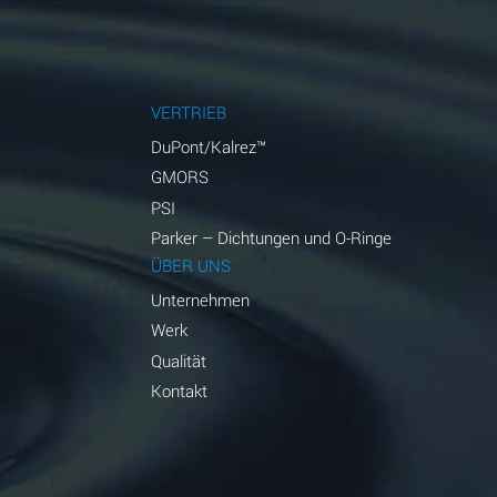
VERTRIEB
DuPont/Kalrez™
GMORS
PSI
Parker – Dichtungen und O-Ringe
ÜBER UNS
Unternehmen
Werk
Qualität
Kontakt