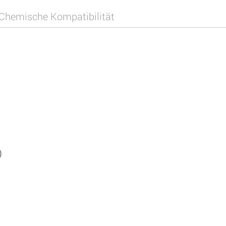
Chemische Kompatibilität
)