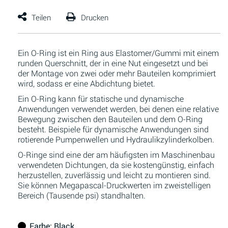
Ein O-Ring ist ein Ring aus Elastomer/Gummi mit einem
runden Querschnitt, der in eine Nut eingesetzt und bei
der Montage von zwei oder mehr Bauteilen komprimiert
wird, sodass er eine Abdichtung bietet.
Ein O-Ring kann für statische und dynamische
Anwendungen verwendet werden, bei denen eine relative
Bewegung zwischen den Bauteilen und dem O-Ring
besteht. Beispiele für dynamische Anwendungen sind
rotierende Pumpenwellen und Hydraulikzylinderkolben.
O-Ringe sind eine der am häufigsten im Maschinenbau
verwendeten Dichtungen, da sie kostengünstig, einfach
herzustellen, zuverlässig und leicht zu montieren sind.
Sie können Megapascal-Druckwerten im zweistelligen
Bereich (Tausende psi) standhalten.
Farbe
: Black