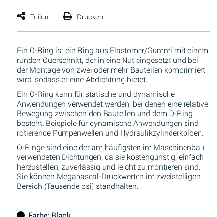
Ein O-Ring ist ein Ring aus Elastomer/Gummi mit einem
runden Querschnitt, der in eine Nut eingesetzt und bei
der Montage von zwei oder mehr Bauteilen komprimiert
wird, sodass er eine Abdichtung bietet.
Ein O-Ring kann für statische und dynamische
Anwendungen verwendet werden, bei denen eine relative
Bewegung zwischen den Bauteilen und dem O-Ring
besteht. Beispiele für dynamische Anwendungen sind
rotierende Pumpenwellen und Hydraulikzylinderkolben.
O-Ringe sind eine der am häufigsten im Maschinenbau
verwendeten Dichtungen, da sie kostengünstig, einfach
herzustellen, zuverlässig und leicht zu montieren sind.
Sie können Megapascal-Druckwerten im zweistelligen
Bereich (Tausende psi) standhalten.
Farbe
: Black